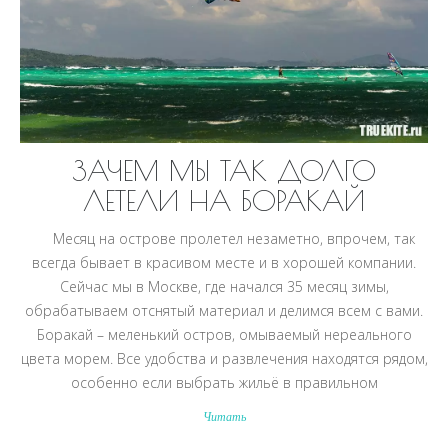
ЗАЧЕМ МЫ ТАК ДОЛГО
ЛЕТЕЛИ НА БОРАКАЙ
Месяц на острове пролетел незаметно, впрочем, так
всегда бывает в красивом месте и в хорошей компании.
Сейчас мы в Москве, где начался 35 месяц зимы,
обрабатываем отснятый материал и делимся всем с вами.
Боракай – меленький остров, омываемый нереального
цвета морем. Все удобства и развлечения находятся рядом,
особенно если выбрать жильё в правильном
Читать