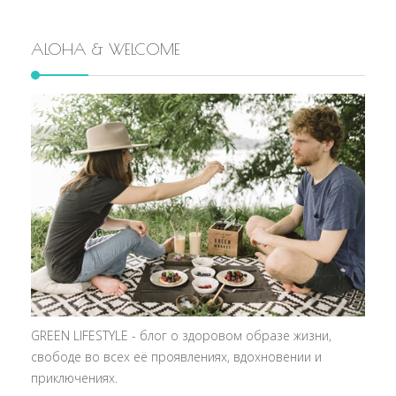
ALOHA & WELCOME
GREEN LIFESTYLE - блог о здоровом образе жизни,
свободе во всех её проявлениях, вдохновении и
приключениях.