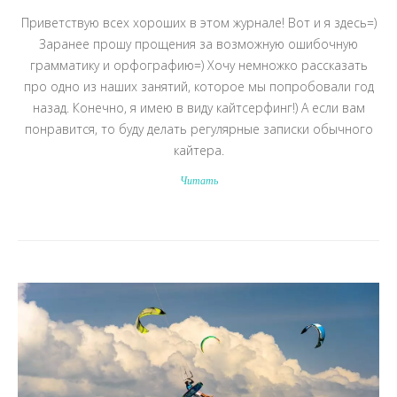
Приветствую всех хороших в этом журнале! Вот и я здесь=)
Заранее прошу прощения за возможную ошибочную
грамматику и орфографию=) Хочу немножко рассказать
про одно из наших занятий, которое мы попробовали год
назад. Конечно, я имею в виду кайтсерфинг!) А если вам
понравится, то буду делать регулярные записки обычного
кайтера.
Читать