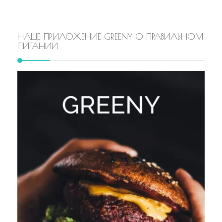
НАШЕ ПРИЛОЖЕНИЕ GREENY О ПРАВИЛЬНОМ
ПИТАНИИ