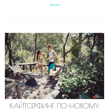
Читать
КАЙТСЕРФИНГ ПО-НОВОМУ