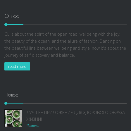
О нас
GL is about the spirit of the open road, wellbeing with the joy,
the beauty of the ocean, and the allure of fashion. Dancing on
the beautiful line between wellbeing and style, now it's about the
journey of self discovery and balance.
read more
Новое
ЛУЧШЕЕ ПРИЛОЖЕНИЕ ДЛЯ ЗДОРОВОГО ОБРАЗА
ЖИЗНИ!
Читать