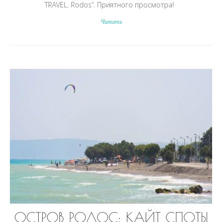
TRAVEL. Rodos”. Приятного просмотра!
Читать
ОСТРОВ РОДОС: КАЙТ СПОТЫ