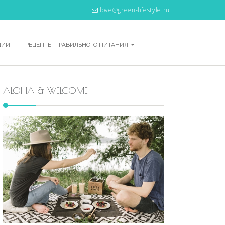
love@green-lifestyle.ru
ЦИИ
РЕЦЕПТЫ ПРАВИЛЬНОГО ПИТАНИЯ
ALOHA & WELCOME