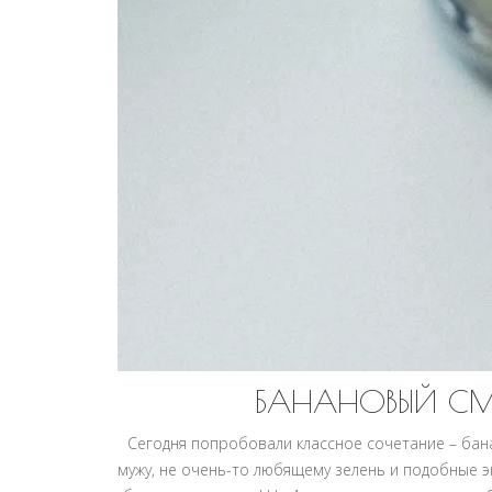
БАНАНОВЫЙ С
Сегодня попробовали классное сочетание – бана
мужу, не очень-то любящему зелень и подобные э