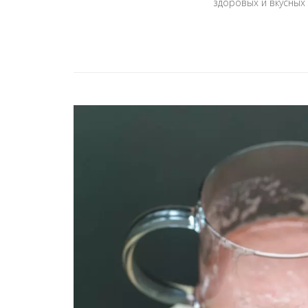
здоровых и вкусных 