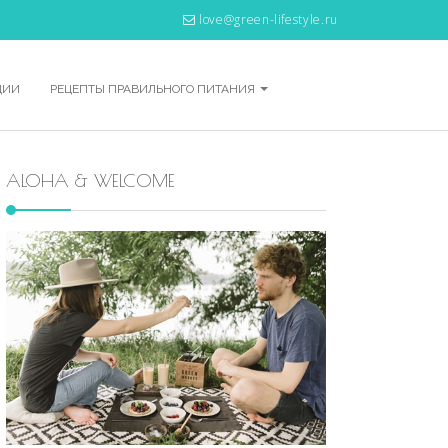
love@green-lifestyle.ru
ЦИИ
РЕЦЕПТЫ ПРАВИЛЬНОГО ПИТАНИЯ
ALOHA & WELCOME