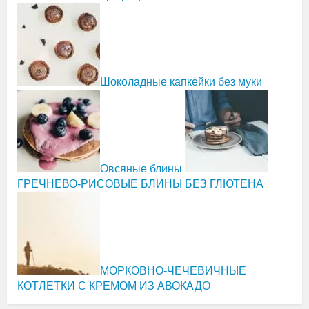
Шоколадные капкейки без муки
Овсяные блины
ГРЕЧНЕВО-РИСОВЫЕ БЛИНЫ БЕЗ ГЛЮТЕНА
МОРКОВНО-ЧЕЧЕВИЧНЫЕ
КОТЛЕТКИ С КРЕМОМ ИЗ АВОКАДО