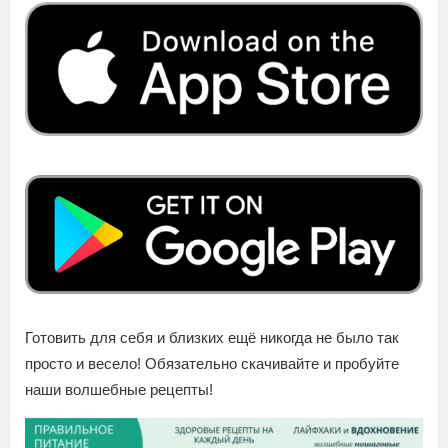
Готовить для себя и близких ещё никогда не было так
просто и весело! Обязательно скачивайте и пробуйте
наши волшебные рецепты!