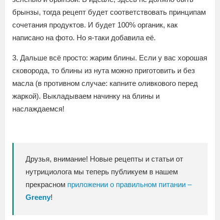
брынзы, тогда рецепт будет соответствовать принципам
сочетания продуктов. И будет 100% органик, как
написано на фото. Но я-таки добавила её.
3. Дальше всё просто: жарим блины. Если у вас хорошая
сковорода, то блины из нута можно приготовить и без
масла (в противном случае: капните оливкового перед
жаркой). Выкладываем начинку на блины и
наслаждаемся!
Друзья, внимание! Новые рецепты и статьи от
нутрициолога мы теперь публикуем в нашем
прекрасном
приложении о правильном питании –
Greeny
!