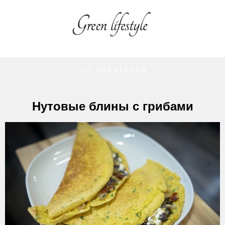
НАВИГАЦИЯ
Нутовые блины с грибами