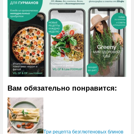
Вам обязательно понравится:
Три рецепта безглютеновых блинов